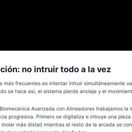
ión: no intruir todo a la vez
s más frecuentes es intentar intruir simultáneamente va
do se hace así, el sistema pierde anclaje y el movimient
 Biomecánica Avanzada con Alineadores trabajamos la i
a progresiva. Primero se digitaliza e intruye una pieza
 molar más distal) mientras el resto de la arcada se con