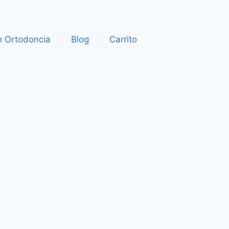
n Ortodoncia
Blog
Carrito