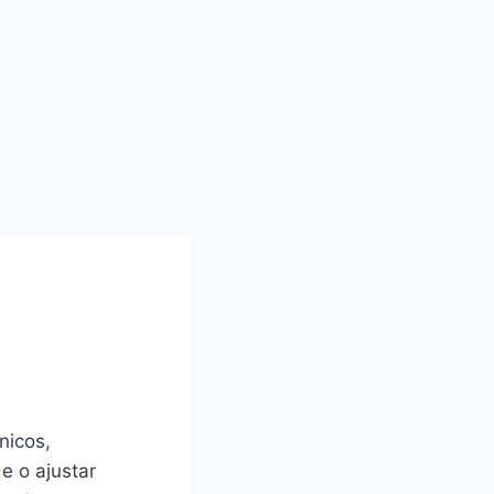
nicos,
e o ajustar