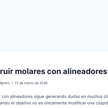
ruir molares con alineadores
igners
13 de marzo de 2026
ar con alineadores sigue generando dudas en muchos clí
ando el objetivo no es únicamente modificar una cúspid