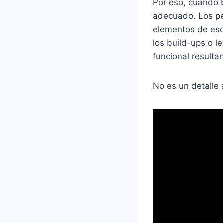
Por eso, cuando 
adecuado. Los pe
elementos de esc
los build-ups o 
funcional resulta
No es un detalle 