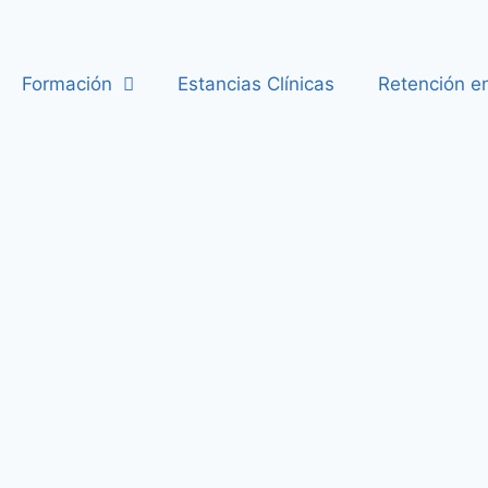
Formación
Estancias Clínicas
Retención e