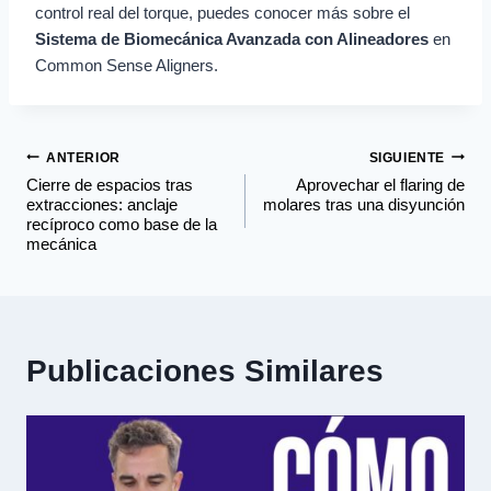
control real del torque, puedes conocer más sobre el
Sistema de Biomecánica Avanzada con Alineadores
en
Common Sense Aligners.
ANTERIOR
SIGUIENTE
Cierre de espacios tras
Aprovechar el flaring de
extracciones: anclaje
molares tras una disyunción
recíproco como base de la
mecánica
Publicaciones Similares