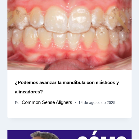
¿Podemos avanzar la mandíbula con elásticos y
alineadores?
Common Sense Aligners
Por
14 de agosto de 2025