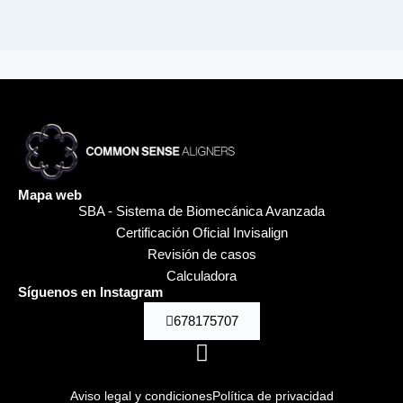
Mapa web
SBA - Sistema de Biomecánica Avanzada
Certificación Oficial Invisalign
Revisión de casos
Calculadora
Síguenos en Instagram
678175707
Aviso legal y condiciones
Política de privacidad