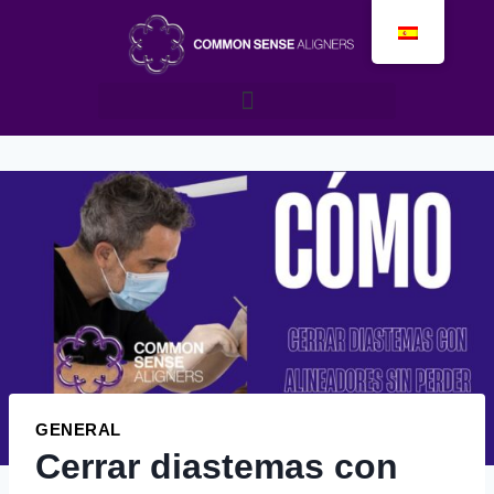
GENERAL
Cerrar diastemas con