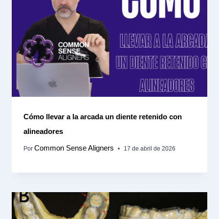
Cómo llevar a la arcada un diente retenido con
alineadores
Common Sense Aligners
Por
17 de abril de 2026