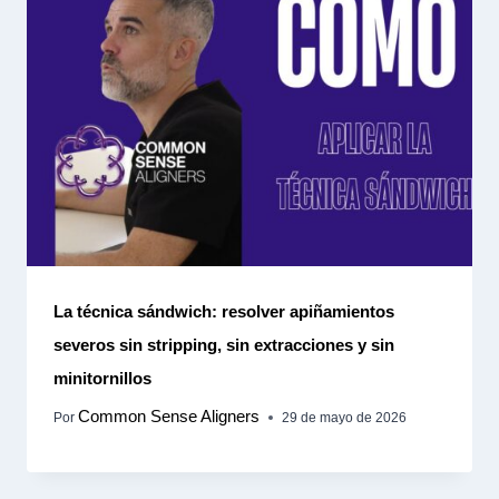
La técnica sándwich: resolver apiñamientos
severos sin stripping, sin extracciones y sin
minitornillos
Common Sense Aligners
Por
29 de mayo de 2026