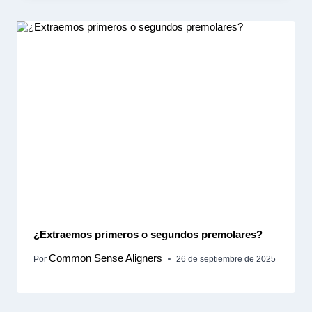
¿Extraemos primeros o segundos premolares?
Common Sense Aligners
Por
26 de septiembre de 2025