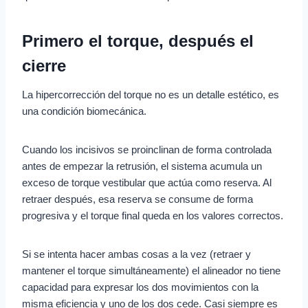
Primero el torque, después el
cierre
La hipercorrección del torque no es un detalle estético, es
una condición biomecánica.
Cuando los incisivos se proinclinan de forma controlada
antes de empezar la retrusión, el sistema acumula un
exceso de torque vestibular que actúa como reserva. Al
retraer después, esa reserva se consume de forma
progresiva y el torque final queda en los valores correctos.
Si se intenta hacer ambas cosas a la vez (retraer y
mantener el torque simultáneamente) el alineador no tiene
capacidad para expresar los dos movimientos con la
misma eficiencia y uno de los dos cede. Casi siempre es