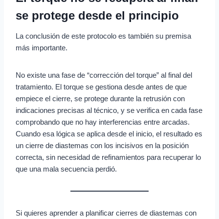
se protege desde el principio
La conclusión de este protocolo es también su premisa
más importante.
No existe una fase de “corrección del torque” al final del
tratamiento. El torque se gestiona desde antes de que
empiece el cierre, se protege durante la retrusión con
indicaciones precisas al técnico, y se verifica en cada fase
comprobando que no hay interferencias entre arcadas.
Cuando esa lógica se aplica desde el inicio, el resultado es
un cierre de diastemas con los incisivos en la posición
correcta, sin necesidad de refinamientos para recuperar lo
que una mala secuencia perdió.
Si quieres aprender a planificar cierres de diastemas con