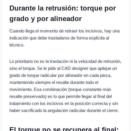
Durante la retrusión: torque por
grado y por alineador
Cuando llega el momento de retraer los incisivos, hay una
indicación que debe trasladarse de forma explícita al
técnico.
Lo prioritario no es la traslación ni la velocidad de retrusión,
sino el torque. Se le pide al CAD designer que aplique un
grado de torque radicular por alineador en cada pieza,
manteniendo siempre el resalte durante todo el
movimiento. Esa combinación (torque constante más
resalte preservado) es lo que permite llegar al final del
tratamiento con los incisivos en la posición correcta y sin
haber sacrificado la angulación radicular durante el cierre.
El torque no se recupera al final: