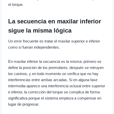
el torque.
La secuencia en maxilar inferior
sigue la misma lógica
Un error frecuente es tratar el maxilar superior e inferior
como si fueran independientes.
En maxilar inferior la secuencia es la misma: primero se
define la posición de los premolares, después se retruyen
los caninos, y en todo momento se verifica que no hay
interferencias entre ambas arcadas. Si en alguna fase
intermedia aparece una interferencia oclusal entre superior
e inferior, la corrección del torque se complica de forma
significativa porque el sistema empieza a compensar en
lugar de progresar.