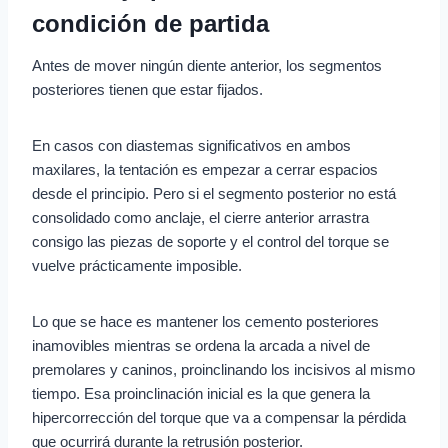
condición de partida
Antes de mover ningún diente anterior, los segmentos
posteriores tienen que estar fijados.
En casos con diastemas significativos en ambos
maxilares, la tentación es empezar a cerrar espacios
desde el principio. Pero si el segmento posterior no está
consolidado como anclaje, el cierre anterior arrastra
consigo las piezas de soporte y el control del torque se
vuelve prácticamente imposible.
Lo que se hace es mantener los cemento posteriores
inamovibles mientras se ordena la arcada a nivel de
premolares y caninos, proinclinando los incisivos al mismo
tiempo. Esa proinclinación inicial es la que genera la
hipercorrección del torque que va a compensar la pérdida
que ocurrirá durante la retrusión posterior.