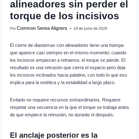
alineadores sin perder el
torque de los incisivos
Common Sense Aligners
Por
19 de junio de 2026
El cierre de diastemas con alineadores tiene una trampa
que aparece casi siempre en el mismo momento: cuando
los incisivos empiezan a retraerse, el torque se pierde. El
resultado es una retrusión que cierra el espacio pero deja
los incisivos inclinados hacia palatino, con todo lo que eso
implica para la estética y la estabilidad a largo plazo.
Evitarlo no requiere recursos extraordinarios. Requiere
respetar una secuencia en la que el torque se trabaja antes
de que empiece la retrusión, no durante ni después.
El anclaje posterior es la