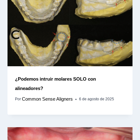
¿Podemos intruir molares SOLO con
alineadores?
Common Sense Aligners
Por
6 de agosto de 2025