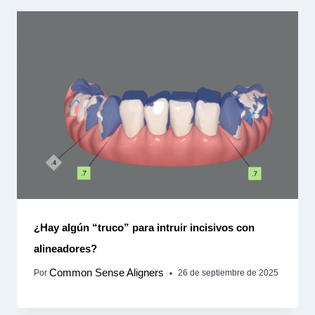
¿Hay algún “truco” para intruir incisivos con
alineadores?
Common Sense Aligners
Por
26 de septiembre de 2025