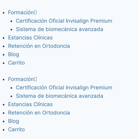
Formación
Certificación Oficial Invisalign Premium
Sistema de biomecánica avanzada
Estancias Clínicas
Retención en Ortodoncia
Blog
Carrito
Formación
Certificación Oficial Invisalign Premium
Sistema de biomecánica avanzada
Estancias Clínicas
Retención en Ortodoncia
Blog
Carrito