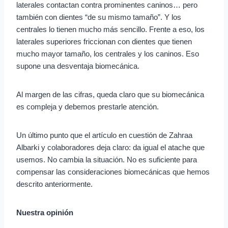
laterales contactan contra prominentes caninos… pero
también con dientes “de su mismo tamaño”. Y los
centrales lo tienen mucho más sencillo. Frente a eso, los
laterales superiores friccionan con dientes que tienen
mucho mayor tamaño, los centrales y los caninos. Eso
supone una desventaja biomecánica.
Al margen de las cifras, queda claro que su biomecánica
es compleja y debemos prestarle atención.
Un último punto que el artículo en cuestión de Zahraa
Albarki y colaboradores deja claro: da igual el atache que
usemos. No cambia la situación. No es suficiente para
compensar las consideraciones biomecánicas que hemos
descrito anteriormente.
Nuestra opinión