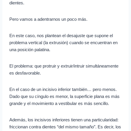
dientes.
Pero vamos a adentrarnos un poco más.
En este caso, nos plantean el desajuste que supone el
problema vertical (la extrusión) cuando se encuentran en
una posición palatina.
El problema: que protruir y extruir/intruir simultáneamente
es desfavorable.
En el caso de un incisivo inferior también… pero menos.
Dado que su cíngulo es menor, la superficie plana es más
grande y el movimiento a vestibular es más sencillo.
Además, los incisivos inferiores tienen una particularidad:
friccionan contra dientes “del mismo tamaño”. Es decir, los