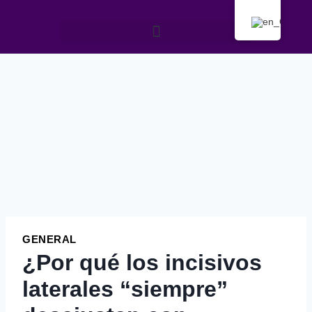
GENERAL
¿Por qué los incisivos
laterales “siempre”