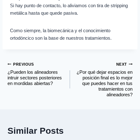
Si hay punto de contacto, lo aliviamos con tira de stripping
metálica hasta que quede pasiva.
Como siempre, la biomecánica y el conocimiento
ortodóncico son la base de nuestros tratamientos.
PREVIOUS
NEXT
¿Pueden los alineadores
¿Por qué dejar espacios en
intruir sectores posteriores
posición final es lo mejor
en mordidas abiertas?
que puedes hacer en tus
tratamientos con
alineadores?
Similar Posts