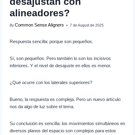
desajustan con
alineadores?
Common Sense Aligners
By
7 de August de 2025
Respuesta sencilla: porque son pequeños.
Sí, son pequeños. Pero también lo son los incisivos
inferiores. Y el nivel de desajuste en ellos es menor.
¿Qué ocurre con los laterales superiores?
Bueno, la respuesta es compleja. Pero un nuevo artículo
nos da algo de luz sobre el tema.
Su conclusión es sencilla: los movimientos simultáneos en
diversos planos del espacio son complejos para estos