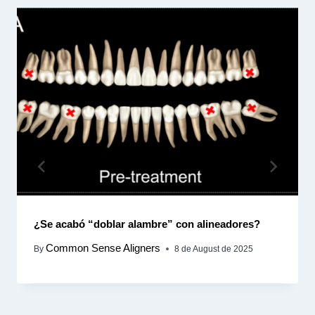
¿Se acabó “doblar alambre” con alineadores?
Common Sense Aligners
By
8 de August de 2025