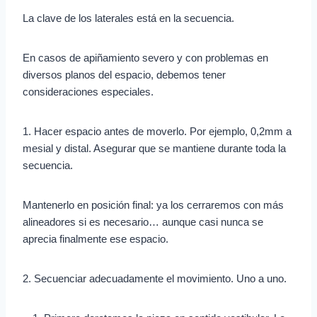
La clave de los laterales está en la secuencia.
En casos de apiñamiento severo y con problemas en
diversos planos del espacio, debemos tener
consideraciones especiales.
1. Hacer espacio antes de moverlo. Por ejemplo, 0,2mm a
mesial y distal. Asegurar que se mantiene durante toda la
secuencia.
Mantenerlo en posición final: ya los cerraremos con más
alineadores si es necesario… aunque casi nunca se
aprecia finalmente ese espacio.
2. Secuenciar adecuadamente el movimiento. Uno a uno.