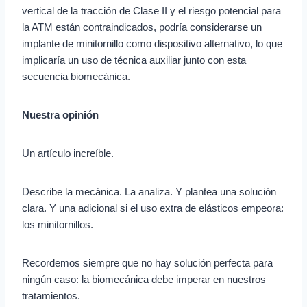
vertical de la tracción de Clase II y el riesgo potencial para
la ATM están contraindicados, podría considerarse un
implante de minitornillo como dispositivo alternativo, lo que
implicaría un uso de técnica auxiliar junto con esta
secuencia biomecánica.
Nuestra opinión
Un artículo increíble.
Describe la mecánica. La analiza. Y plantea una solución
clara. Y una adicional si el uso extra de elásticos empeora:
los minitornillos.
Recordemos siempre que no hay solución perfecta para
ningún caso: la biomecánica debe imperar en nuestros
tratamientos.