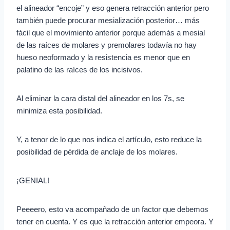
el alineador “encoje” y eso genera retracción anterior pero
también puede procurar mesialización posterior… más
fácil que el movimiento anterior porque además a mesial
de las raíces de molares y premolares todavía no hay
hueso neoformado y la resistencia es menor que en
palatino de las raíces de los incisivos.
Al eliminar la cara distal del alineador en los 7s, se
minimiza esta posibilidad.
Y, a tenor de lo que nos indica el artículo, esto reduce la
posibilidad de pérdida de anclaje de los molares.
¡GENIAL!
Peeeero, esto va acompañado de un factor que debemos
tener en cuenta. Y es que la retracción anterior empeora. Y