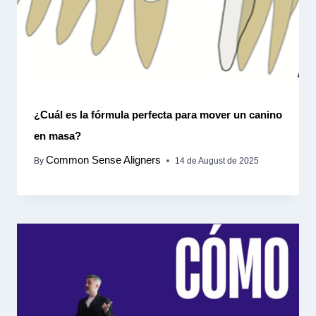
¿Cuál es la fórmula perfecta para mover un canino
en masa?
Common Sense Aligners
By
14 de August de 2025