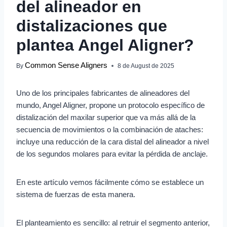
del alineador en
distalizaciones que
plantea Angel Aligner?
Common Sense Aligners
By
8 de August de 2025
Uno de los principales fabricantes de alineadores del
mundo, Angel Aligner, propone un protocolo específico de
distalización del maxilar superior que va más allá de la
secuencia de movimientos o la combinación de ataches:
incluye una reducción de la cara distal del alineador a nivel
de los segundos molares para evitar la pérdida de anclaje.
En este artículo vemos fácilmente cómo se establece un
sistema de fuerzas de esta manera.
El planteamiento es sencillo: al retruir el segmento anterior,