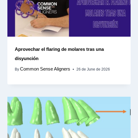
Aprovechar el flaring de molares tras una
disyunción
Common Sense Aligners
By
26 de June de 2026