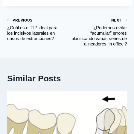
PREVIOUS
NEXT
¿Cuál es el TIP ideal para
¿Podemos evitar
los incisivos laterales en
“acumular” errores
casos de extracciones?
planificando varias series de
alineadores ‘in office’?
Similar Posts