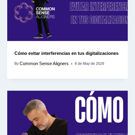
Cómo evitar interferencias en tus digitalizaciones
Common Sense Aligners
By
8 de May de 2026