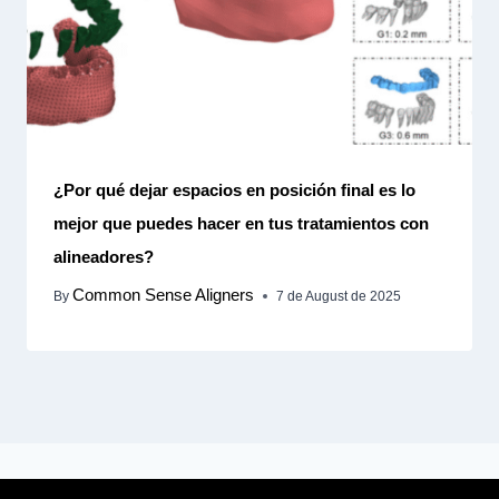
¿Por qué dejar espacios en posición final es lo
mejor que puedes hacer en tus tratamientos con
alineadores?
Common Sense Aligners
By
7 de August de 2025