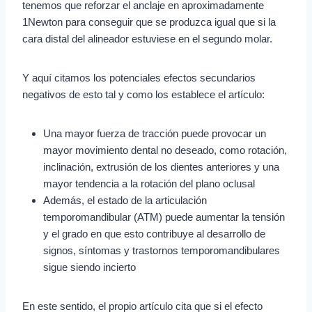
tenemos que reforzar el anclaje en aproximadamente
1Newton para conseguir que se produzca igual que si la
cara distal del alineador estuviese en el segundo molar.
Y aquí citamos los potenciales efectos secundarios
negativos de esto tal y como los establece el artículo:
Una mayor fuerza de tracción puede provocar un
mayor movimiento dental no deseado, como rotación,
inclinación, extrusión de los dientes anteriores y una
mayor tendencia a la rotación del plano oclusal
Además, el estado de la articulación
temporomandibular (ATM) puede aumentar la tensión
y el grado en que esto contribuye al desarrollo de
signos, síntomas y trastornos temporomandibulares
sigue siendo incierto
En este sentido, el propio artículo cita que si el efecto