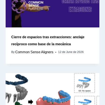
Cierre de espacios tras extracciones: anclaje
recíproco como base de la mecánica
Common Sense Aligners
By
12 de June de 2026