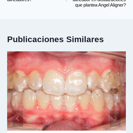
que plantea Angel Aligner?
Publicaciones Similares