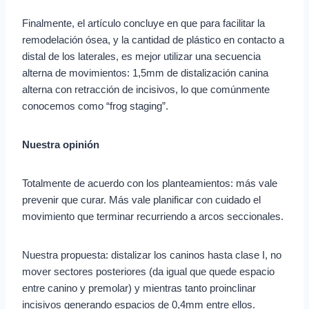
Finalmente, el artículo concluye en que para facilitar la
remodelación ósea, y la cantidad de plástico en contacto a
distal de los laterales, es mejor utilizar una secuencia
alterna de movimientos: 1,5mm de distalización canina
alterna con retracción de incisivos, lo que comúnmente
conocemos como “frog staging”.
Nuestra opinión
Totalmente de acuerdo con los planteamientos: más vale
prevenir que curar. Más vale planificar con cuidado el
movimiento que terminar recurriendo a arcos seccionales.
Nuestra propuesta: distalizar los caninos hasta clase I, no
mover sectores posteriores (da igual que quede espacio
entre canino y premolar) y mientras tanto proinclinar
incisivos generando espacios de 0,4mm entre ellos.