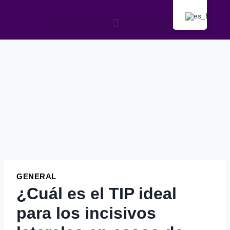
GENERAL
¿Cuál es el TIP ideal
para los incisivos