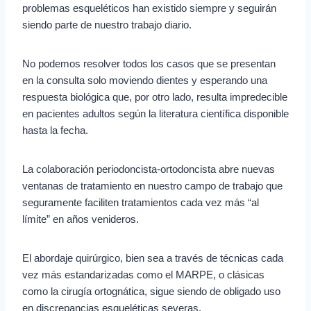
problemas esqueléticos han existido siempre y seguirán
siendo parte de nuestro trabajo diario.
No podemos resolver todos los casos que se presentan
en la consulta solo moviendo dientes y esperando una
respuesta biológica que, por otro lado, resulta impredecible
en pacientes adultos según la literatura científica disponible
hasta la fecha.
La colaboración periodoncista-ortodoncista abre nuevas
ventanas de tratamiento en nuestro campo de trabajo que
seguramente faciliten tratamientos cada vez más “al
límite” en años venideros.
El abordaje quirúrgico, bien sea a través de técnicas cada
vez más estandarizadas como el MARPE, o clásicas
como la cirugía ortognática, sigue siendo de obligado uso
en discrepancias esqueléticas severas.