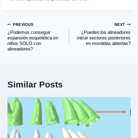
PREVIOUS
NEXT
¿Podemos conseguir
¿Pueden los alineadores
expansión esquelética en
intruir sectores posteriores
niños SOLO con
en mordidas abiertas?
alineadores?
Similar Posts