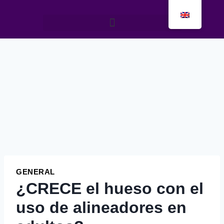
GENERAL
¿CRECE el hueso con el
uso de alineadores en