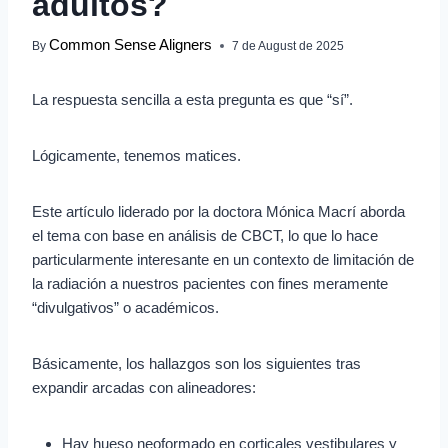
adultos?
Common Sense Aligners
By
7 de August de 2025
La respuesta sencilla a esta pregunta es que “sí”.
Lógicamente, tenemos matices.
Este artículo liderado por la doctora Mónica Macrí aborda
el tema con base en análisis de CBCT, lo que lo hace
particularmente interesante en un contexto de limitación de
la radiación a nuestros pacientes con fines meramente
“divulgativos” o académicos.
Básicamente, los hallazgos son los siguientes tras
expandir arcadas con alineadores:
Hay hueso neoformado en corticales vestibulares y