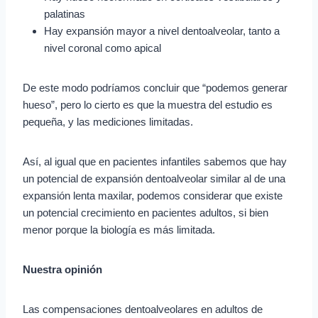
palatinas
Hay expansión mayor a nivel dentoalveolar, tanto a
nivel coronal como apical
De este modo podríamos concluir que “podemos generar
hueso”, pero lo cierto es que la muestra del estudio es
pequeña, y las mediciones limitadas.
Así, al igual que en pacientes infantiles sabemos que hay
un potencial de expansión dentoalveolar similar al de una
expansión lenta maxilar, podemos considerar que existe
un potencial crecimiento en pacientes adultos, si bien
menor porque la biología es más limitada.
Nuestra opinión
Las compensaciones dentoalveolares en adultos de