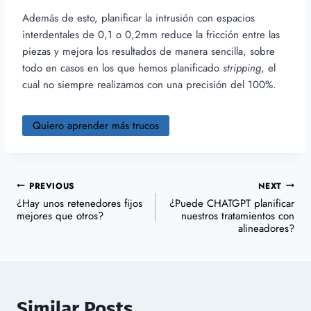
Además de esto, planificar la intrusión con espacios
interdentales de 0,1 o 0,2mm reduce la fricción entre las
piezas y mejora los resultados de manera sencilla, sobre
todo en casos en los que hemos planificado
stripping
, el
cual no siempre realizamos con una precisión del 100%.
Quiero aprender más trucos
PREVIOUS
NEXT
¿Hay unos retenedores fijos
¿Puede CHATGPT planificar
mejores que otros?
nuestros tratamientos con
alineadores?
Similar Posts