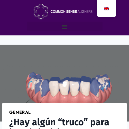
GENERAL
¿Hay algún “truco” para