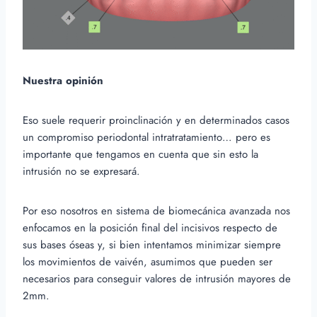
Nuestra opinión
Eso suele requerir proinclinación y en determinados casos
un compromiso periodontal intratratamiento… pero es
importante que tengamos en cuenta que sin esto la
intrusión no se expresará.
Por eso nosotros en sistema de biomecánica avanzada nos
enfocamos en la posición final del incisivos respecto de
sus bases óseas y, si bien intentamos minimizar siempre
los movimientos de vaivén, asumimos que pueden ser
necesarios para conseguir valores de intrusión mayores de
2mm.