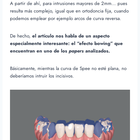
A partir de ahí, para intrusiones mayores de 2mm… pues
resulta más complejo, igual que en ortodoncia fija, cuando
podemos emplear por ejemplo arcos de curva reversa.
De hecho,
el artículo nos habla de un aspecto
especialmente interesante: el “efecto bowing” que
encuentran en uno de los
papers
analizados.
Básicamente, mientras la curva de Spee no esté plana, no
deberíamos intruir los incisivos.