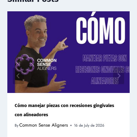
Cómo manejar piezas con recesiones gingivales
con alineadores
Common Sense Aligners
By
16 de July de 2026