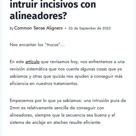
intruir incisivos con
alineadores?
Common Sense Aligners
By
26 de September de 2025
Nos encantan los “trucos”…
En este
artículo
que revisamos hoy, nos enfrentamos a una
revisión sistemática que nos cuenta algunas cosas que ya
sabíamos y otras que quizás nos ayuden a conseguir más
eficiencia en nuestros tratamientos.
Empezemos por lo que ya sabíamos: una intrusión pura de
2mm es relativamente sencilla de conseguir con
alineadores, siempre que la secuencia sea buena y el
sistema de anclaje en ataches resulte eficiente.