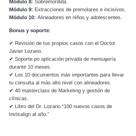
Módulo 8:
Sobremordida.
Módulo 9:
Extracciones de premolares e incisivos.
Módulo 10:
Alineadores en niños y adolescentes.
Bonus y soporte:
✔
Revisión de tus propios casos con el Doctor
Javier Lozano.
✔
Soporte po aplicación privada de mensajería
durante 10 meses.
✔
Los 10 documentos más importantes para llevar
tu consulta al más alto nivel con alineadores.
✔ 40 masterclass de Marketing y gestión de
clínicas.
✔
Libro del Dr. Lozano “100 nuevos casos de
Invisalign al año.”