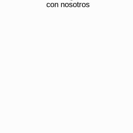
con nosotros