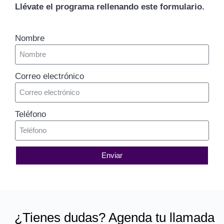
Llévate el programa rellenando este formulario.
Nombre
Correo electrónico
Teléfono
Enviar
¿Tienes dudas? Agenda tu llamada